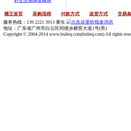
野生生物调查概讲
捕王首页
采购流程
付款方式
送货方式
交易
服务热线：139 2221 3913 黄生
地址：广东省广州市白云区同德乡横窖大道1号(旁)
Copyright © 2004-2014 www.bulieq.com(bulieq.com) All rights rese