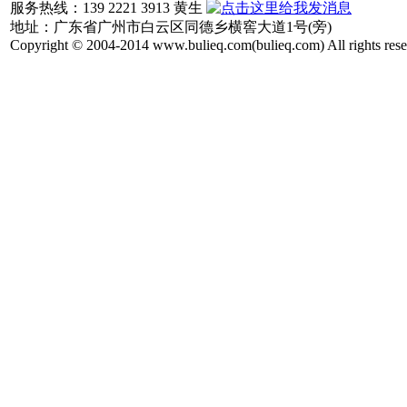
服务热线：139 2221 3913 黄生
地址：广东省广州市白云区同德乡横窖大道1号(旁)
Copyright © 2004-2014 www.bulieq.com(bulieq.com) All rights rese